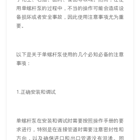
用单螺杆泵的过程中，不当的操作可能会造成设
备损坏或者安全事故，因此使用注意事项尤为重
要。
以下是关于单螺杆泵使用的几个必知必备的注意
事项：
1.正确安装和调试
单螺杆泵在安装和调试时需要按照操作手册的要
求进行，特别是在连接管道时需要注意密封性和
方向，以及确保进口和出口管道没有混淆。同