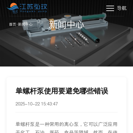
导航
新闻中心
首页
>
新闻中心
单螺杆泵使用要避免哪些错误
2025-10-22 15:43:47
单螺杆泵是一种常用的离心泵，它可以广泛应用
于化工、石油、医药、食品等领域。然而，在使