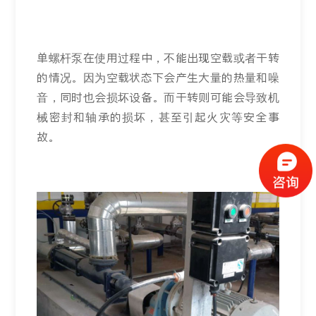
单螺杆泵在使用过程中，不能出现空载或者干转
的情况。因为空载状态下会产生大量的热量和噪
音，同时也会损坏设备。而干转则可能会导致机
械密封和轴承的损坏，甚至引起火灾等安全事
故。