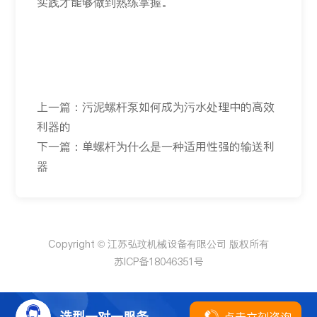
实践才能够做到熟练掌握。
上一篇：污泥螺杆泵如何成为污水处理中的高效
利器的
下一篇：单螺杆为什么是一种适用性强的输送利
器
Copyright © 江苏弘玟机械设备有限公司 版权所有
苏ICP备18046351号

选型一对一服务