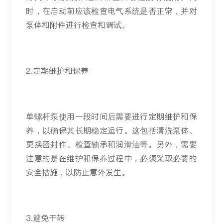
时，在启动前应该检查电气系统是否正常，并对
泵体和附件进行检查和调试。
2.定期维护和保养
单螺杆泵使用一段时间后需要进行定期维护和保
养，以确保其长期稳定运行。这包括清洗泵体、
更换密封件、检查轴承和润滑油等。另外，需要
注意的是在维护和保养过程中，必须采取必要的
安全措施，以防止意外发生。
3.避免干转