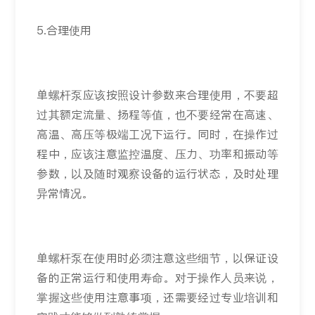
5.合理使用
单螺杆泵应该按照设计参数来合理使用，不要超
过其额定流量、扬程等值，也不要经常在高速、
高温、高压等极端工况下运行。同时，在操作过
程中，应该注意监控温度、压力、功率和振动等
参数，以及随时观察设备的运行状态，及时处理
异常情况。
单螺杆泵在使用时必须注意这些细节，以保证设
备的正常运行和使用寿命。对于操作人员来说，
掌握这些使用注意事项，还需要经过专业培训和