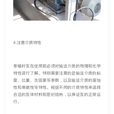
4.注意介质特性
单螺杆泵在使用前必须对输送介质的物理和化学
特性进行了解。特别需要注意的是输送介质的粘
度、比重、含固量等参数，以及输送介质的腐蚀
性和易燃性等特性。根据不同的介质特性来选择
合适的泵体材料和密封结构，以保证泵的正常运
行。